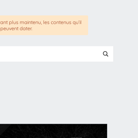
tant plus maintenu, les contenus qu’il
 peuvent dater.