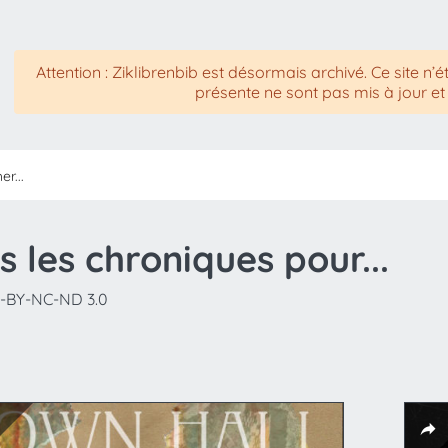
Attention : Ziklibrenbib est désormais archivé. Ce site n’é
présente ne sont pas mis à jour et
s les chroniques pour...
-BY-NC-ND 3.0