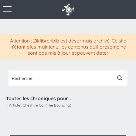
Attention : Ziklibrenbib est désormais archivé. Ce site
n’étant plus maintenu, les contenus qu’il présente ne
sont pas mis à jour et peuvent dater.
Toutes les chroniques pour...
|
Artiste :
Cheshire Cat (The Bouncing)