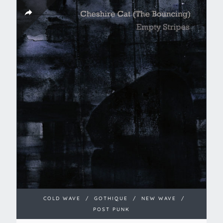
COLD WAVE
/
GOTHIQUE
/
NEW WAVE
/
POST PUNK