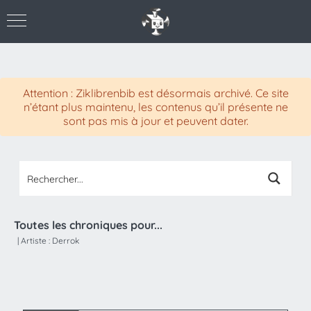
Attention : Ziklibrenbib est désormais archivé. Ce site
n’étant plus maintenu, les contenus qu’il présente ne
sont pas mis à jour et peuvent dater.
Toutes les chroniques pour...
|
Artiste :
Derrok