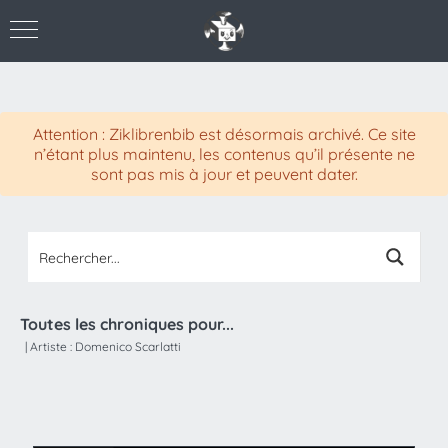
Attention : Ziklibrenbib est désormais archivé. Ce site
n’étant plus maintenu, les contenus qu’il présente ne
sont pas mis à jour et peuvent dater.
Toutes les chroniques pour...
|
Artiste :
Domenico Scarlatti