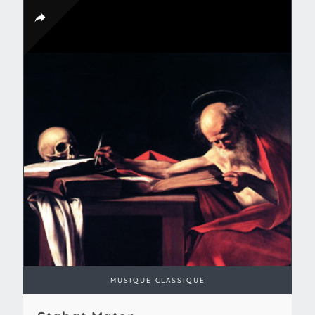
MUSIQUE CLASSIQUE