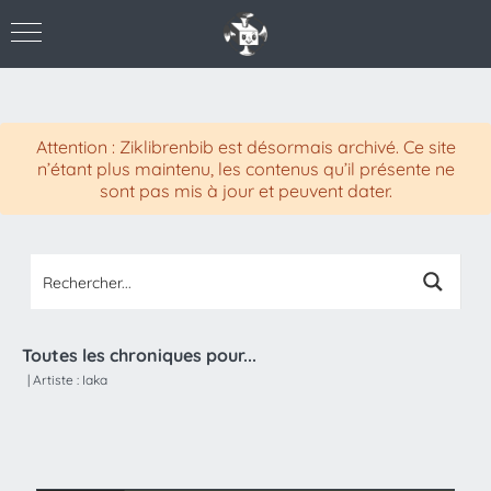
Attention : Ziklibrenbib est désormais archivé. Ce site
n’étant plus maintenu, les contenus qu’il présente ne
sont pas mis à jour et peuvent dater.
Toutes les chroniques pour...
|
Artiste :
Iaka