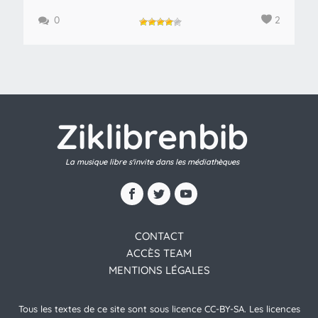
0
2
Ziklibrenbib
La musique libre s'invite dans les médiathèques
CONTACT
ACCÈS TEAM
MENTIONS LÉGALES
Tous les textes de ce site sont sous licence CC-BY-SA. Les licences