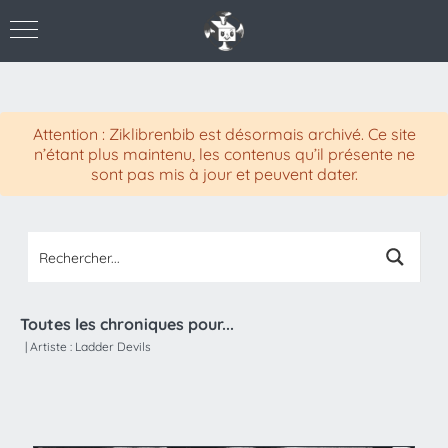
Attention : Ziklibrenbib est désormais archivé. Ce site
n’étant plus maintenu, les contenus qu’il présente ne
sont pas mis à jour et peuvent dater.
Toutes les chroniques pour...
|
Artiste :
Ladder Devils