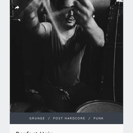
GRUNGE
/
POST HARDCORE
/
PUNK