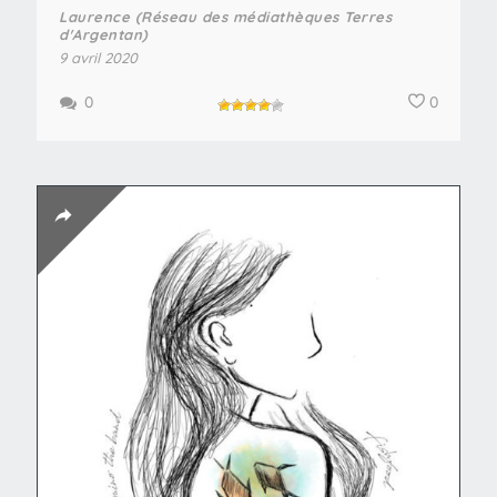
Laurence (Réseau des médiathèques Terres
d'Argentan)
9 avril 2020
0
0