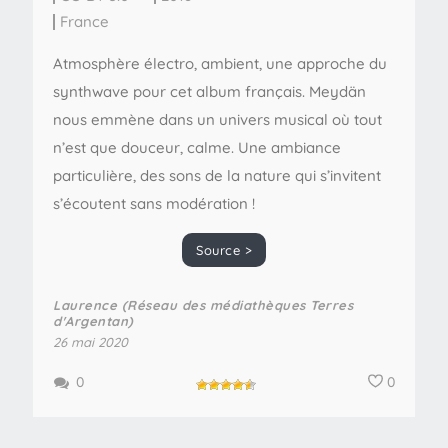
France
Atmosphère électro, ambient, une approche du
synthwave pour cet album français. Meydän
nous emmène dans un univers musical où tout
n’est que douceur, calme. Une ambiance
particulière, des sons de la nature qui s’invitent
s’écoutent sans modération !
Source >
Laurence (Réseau des médiathèques Terres
d'Argentan)
26 mai 2020
0
0