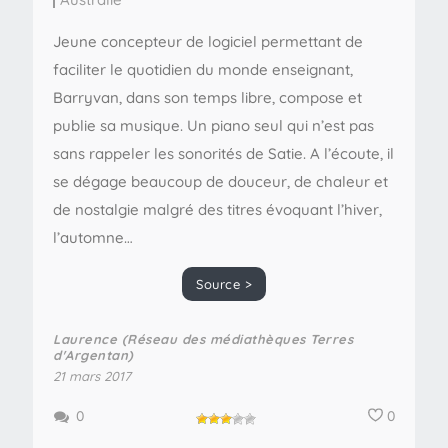
Jeune concepteur de logiciel permettant de
faciliter le quotidien du monde enseignant,
Barryvan, dans son temps libre, compose et
publie sa musique. Un piano seul qui n’est pas
sans rappeler les sonorités de Satie. A l’écoute, il
se dégage beaucoup de douceur, de chaleur et
de nostalgie malgré des titres évoquant l’hiver,
l’automne…
Source >
Laurence (Réseau des médiathèques Terres
d'Argentan)
21 mars 2017
0
0