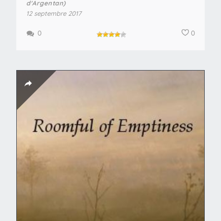
d'Argentan)
12 septembre 2017
0
0