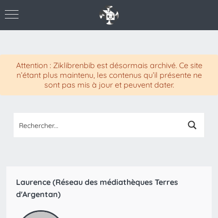
Attention : Ziklibrenbib est désormais archivé. Ce site
n’étant plus maintenu, les contenus qu’il présente ne
sont pas mis à jour et peuvent dater.
Laurence (Réseau des médiathèques Terres
d'Argentan)