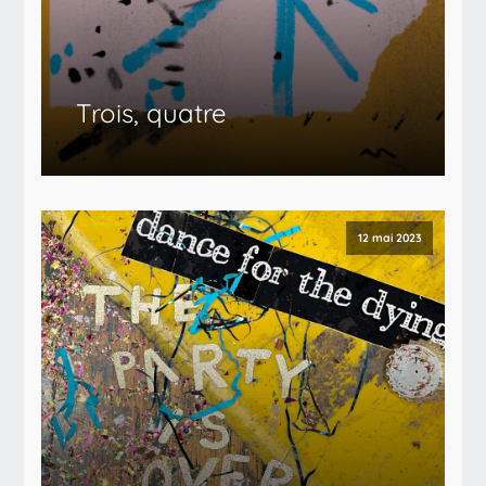
Trois, quatre
12 mai 2023