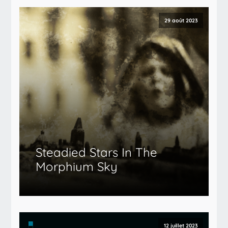
29 août 2023
Steadied Stars In The
Morphium Sky
12 juillet 2023