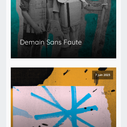
Demain Sans Faute
7 juin 2023