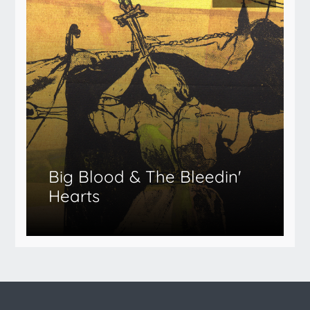
Big Blood & The Bleedin'
Hearts