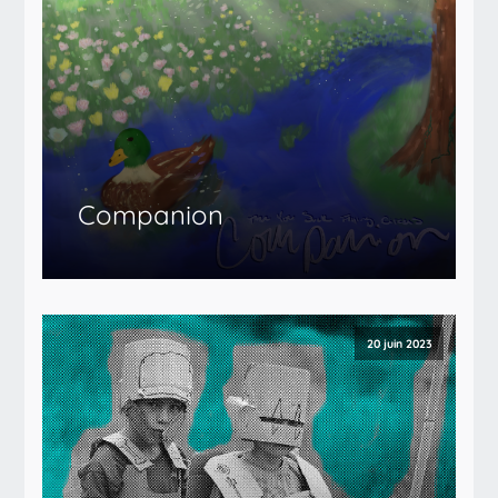
Companion
20 juin 2023