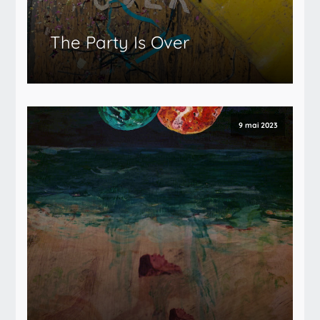
The Party Is Over
9 mai 2023