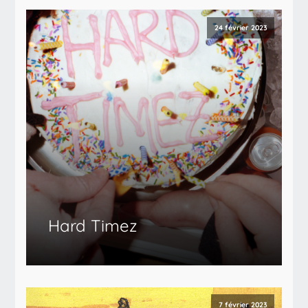
24 février 2023
Hard Timez
7 février 2023