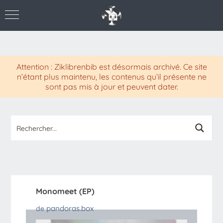
Attention : Ziklibrenbib est désormais archivé. Ce site
n’étant plus maintenu, les contenus qu’il présente ne
sont pas mis à jour et peuvent dater.
Monomeet (EP)
pandoras.box
de