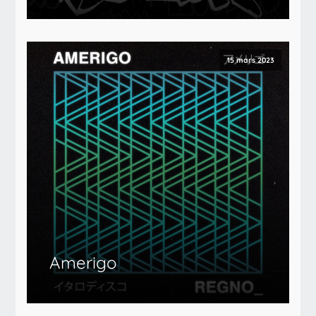
15 mars 2023
Amerigo