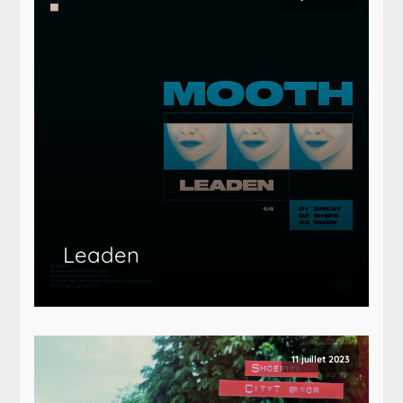
Leaden
11 juillet 2023