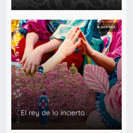
18 avril 2023
El rey de lo incierto