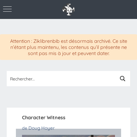
Attention : Ziklibrenbib est désormais archivé. Ce site
n’étant plus maintenu, les contenus qu’il présente ne
sont pas mis à jour et peuvent dater.
Character Witness
Doug Hoyer
de