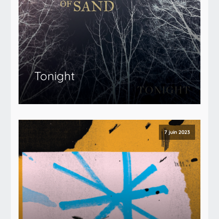
Tonight
7 juin 2023