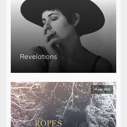
Revelations
14 juin 2023