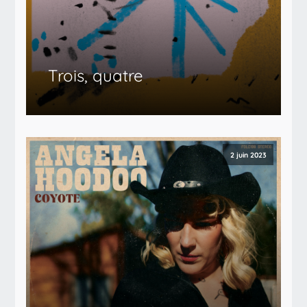
Trois, quatre
2 juin 2023