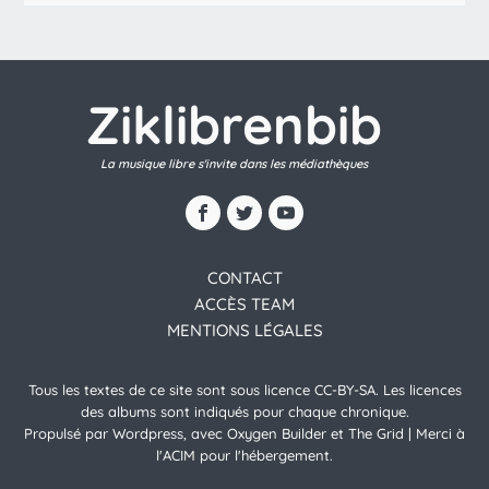
Ziklibrenbib
La musique libre s'invite dans les médiathèques
CONTACT
ACCÈS TEAM
MENTIONS LÉGALES
Tous les textes de ce site sont sous licence CC-BY-SA. Les licences
des albums sont indiqués pour chaque chronique.
Propulsé par Wordpress, avec Oxygen Builder et The Grid | Merci à
l'ACIM pour l'hébergement.