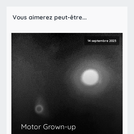
Vous aimerez peut-être...
14 septembre 2023
Motor Grown​-​up