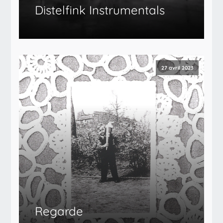
Distelfink Instrumentals
27 avril 2023
Regarde