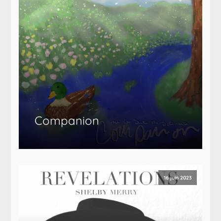
Companion
16 juin 2023