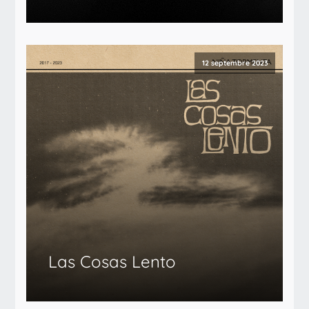
12 septembre 2023
Las Cosas Lento