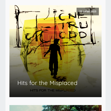
25 juillet 2023
Hits for the Misplaced