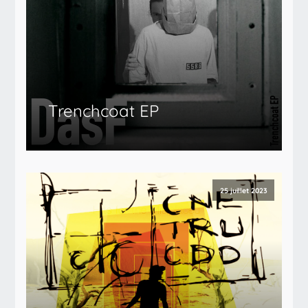
Trenchcoat EP
25 juillet 2023