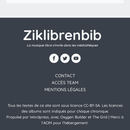
Ziklibrenbib
La musique libre s'invite dans les médiathèques
CONTACT
ACCÈS TEAM
MENTIONS LÉGALES
Tous les textes de ce site sont sous licence CC-BY-SA. Les licences
des albums sont indiqués pour chaque chronique.
Propulsé par Wordpress, avec Oxygen Builder et The Grid | Merci à
l'ACIM pour l'hébergement.