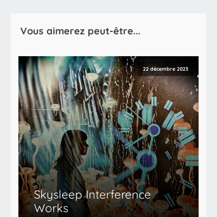
Vous aimerez peut-être...
22 décembre 2023
Skysleep Interference
Works