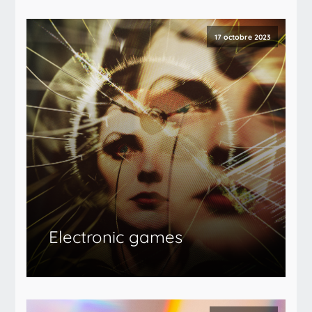
17 octobre 2023
Electronic games