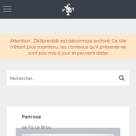
Attention : Ziklibrenbib est désormais archivé. Ce site
n’étant plus maintenu, les contenus qu’il présente ne
sont pas mis à jour et peuvent dater.
Penrose
Fa Le Brou
de