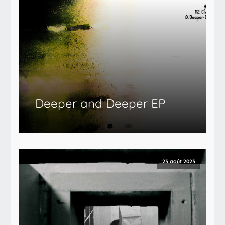
Deeper and Deeper EP
23 août 2023