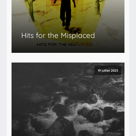
Hits for the Misplaced
19 juillet 2023