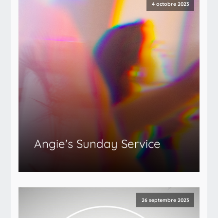
4 octobre 2023
Angie's Sunday Service
26 septembre 2023