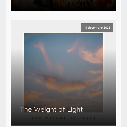
13 décembre 2023
The Weight of Light