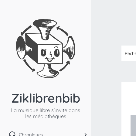
Ziklibrenbib
La musique libre s'invite dans
les médiathèques
Chroniques