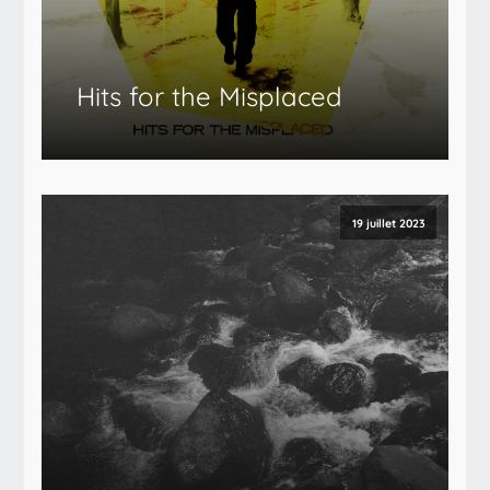
Hits for the Misplaced
19 juillet 2023