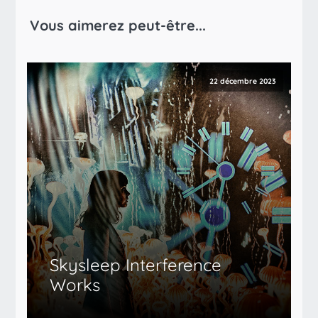
Vous aimerez peut-être...
22 décembre 2023
Skysleep Interference
Works