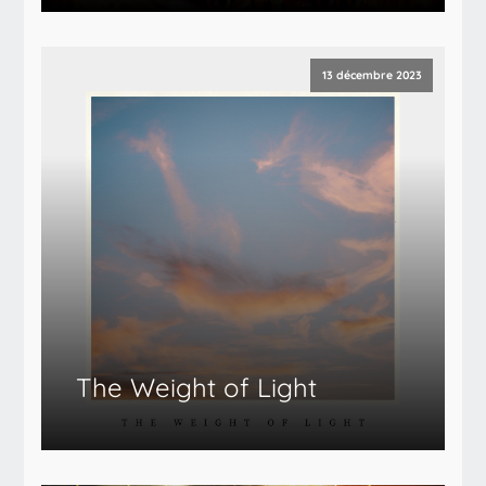
13 décembre 2023
The Weight of Light