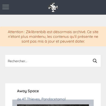
Attention : Ziklibrenbib est désormais archivé. Ce site
n’étant plus maintenu, les contenus qu’il présente ne
sont pas mis à jour et peuvent dater.
Away Space
4T Thieves
Pandacetamol
de
,