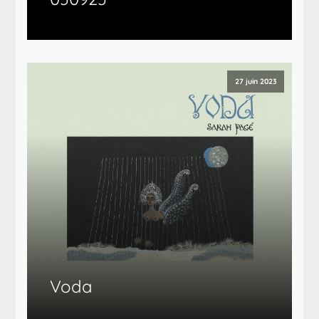
27 juin 2023
Voda