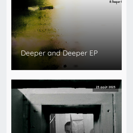
Deeper and Deeper EP
23 août 2023