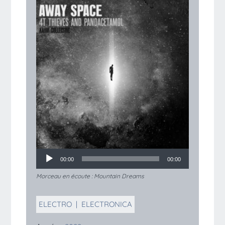
00:00
00:00
Morceau en écoute :
Mountain Dreams
ELECTRO
|
ELECTRONICA