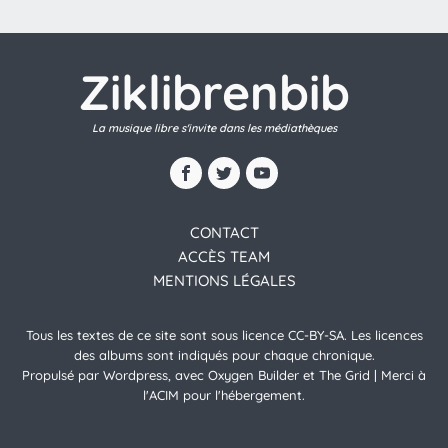
Ziklibrenbib
La musique libre s'invite dans les médiathèques
CONTACT
ACCÈS TEAM
MENTIONS LÉGALES
Tous les textes de ce site sont sous licence CC-BY-SA. Les licences
des albums sont indiqués pour chaque chronique.
Propulsé par Wordpress, avec Oxygen Builder et The Grid | Merci à
l'ACIM pour l'hébergement.