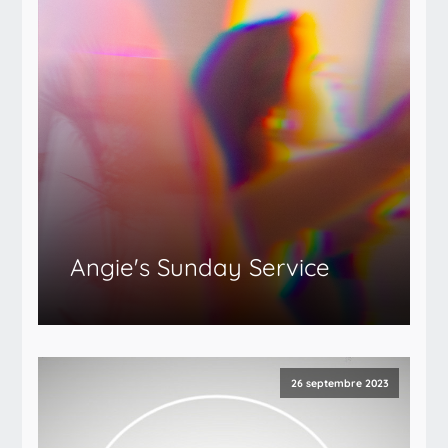
Angie's Sunday Service
26 septembre 2023