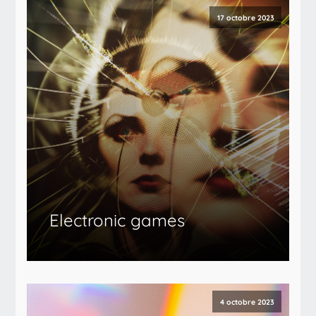
17 octobre 2023
Electronic games
4 octobre 2023