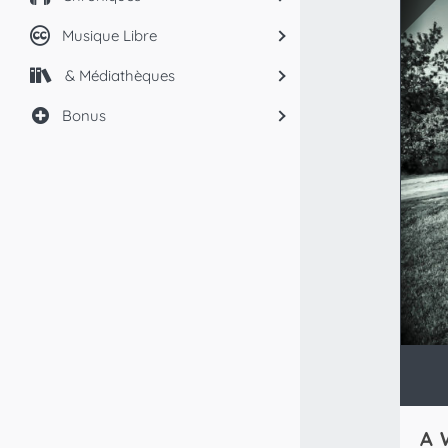
Musique Libre
& Médiathèques
Bonus
A 