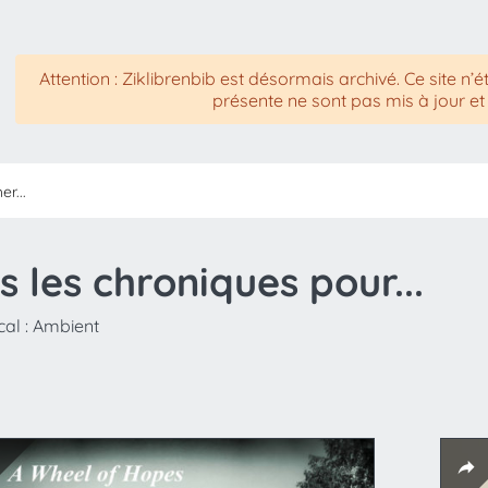
Attention : Ziklibrenbib est désormais archivé. Ce site n’é
présente ne sont pas mis à jour et
s les chroniques pour...
al :
Ambient