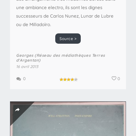
une ambiance electro, ils sont les dignes
successeurs de Carlos Nunez, Lunar de Lubre
ou de Milladoïro.
Source >
Georges (Réseau des médiathèques Terres
d'Argentan)
16 avril 2013
0
0