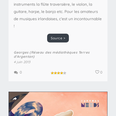
instruments la flûte traversière, le violon, la
guitare, harpe, le banjo etc. Pour les amateurs
de musiques irlandaises, c'est un incontournable
!
Source >
Georges (Réseau des médiathèques Terres
d'Argentan)
4 juin 2013
0
0