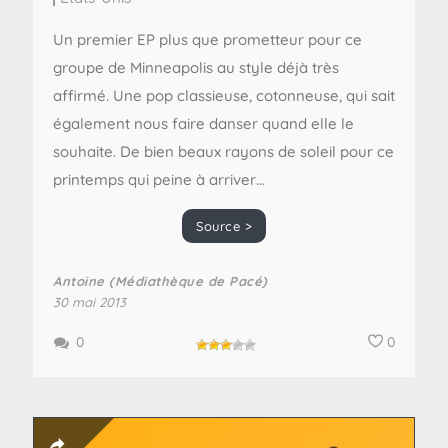
Un premier EP plus que prometteur pour ce
groupe de Minneapolis au style déjà très
affirmé. Une pop classieuse, cotonneuse, qui sait
également nous faire danser quand elle le
souhaite. De bien beaux rayons de soleil pour ce
printemps qui peine à arriver…
Source >
Antoine (Médiathèque de Pacé)
30 mai 2013
0
0