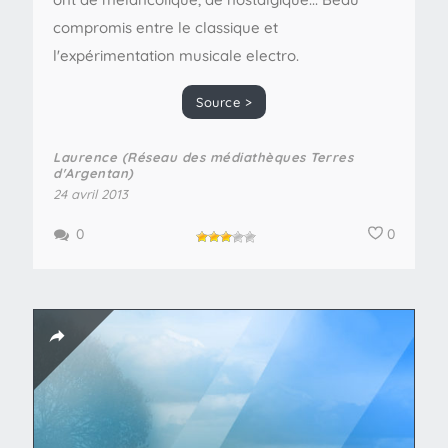
compromis entre le classique et
l'expérimentation musicale electro.
Source >
Laurence (Réseau des médiathèques Terres
d'Argentan)
24 avril 2013
0
0