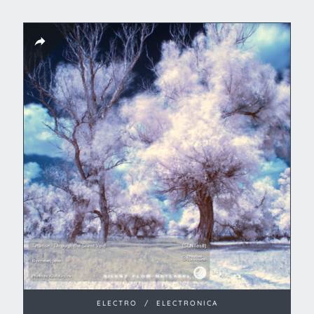
ELECTRO
/
ELECTRONICA