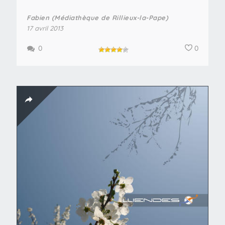
Fabien (Médiathèque de Rillieux-la-Pape)
17 avril 2013
0
0