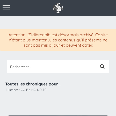
Attention : Ziklibrenbib est désormais archivé. Ce site
n’étant plus maintenu, les contenus qu’il présente ne
sont pas mis à jour et peuvent dater.
Toutes les chroniques pour...
|
Licence :
CC-BY-NC-ND 3.0