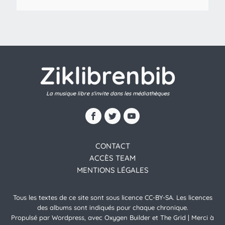
Ziklibrenbib
La musique libre s'invite dans les médiathèques
CONTACT
ACCÈS TEAM
MENTIONS LÉGALES
Tous les textes de ce site sont sous licence CC-BY-SA. Les licences
des albums sont indiqués pour chaque chronique.
Propulsé par Wordpress, avec Oxygen Builder et The Grid | Merci à