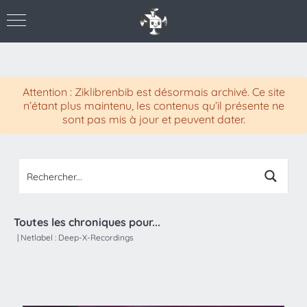
Attention : Ziklibrenbib est désormais archivé. Ce site
n’étant plus maintenu, les contenus qu’il présente ne
sont pas mis à jour et peuvent dater.
Toutes les chroniques pour...
|
Netlabel :
Deep-X-Recordings