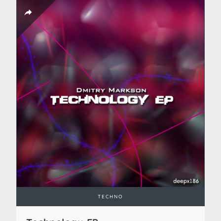
TECHNO