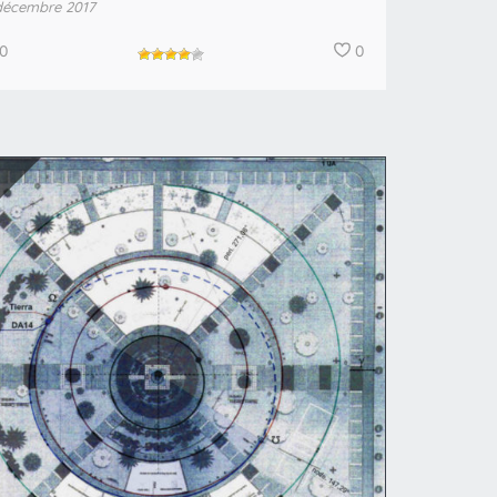
décembre 2017
0
0