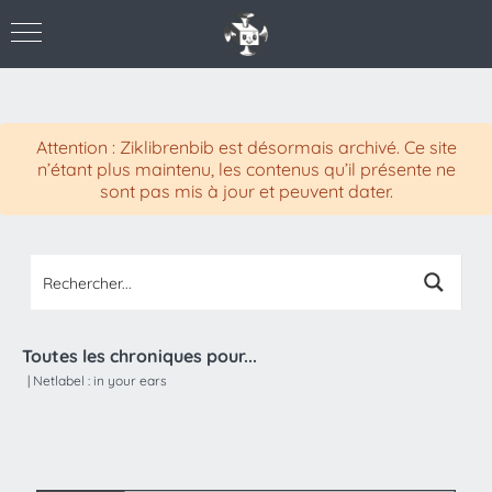
Attention : Ziklibrenbib est désormais archivé. Ce site
n’étant plus maintenu, les contenus qu’il présente ne
sont pas mis à jour et peuvent dater.
Toutes les chroniques pour...
|
Netlabel :
in your ears