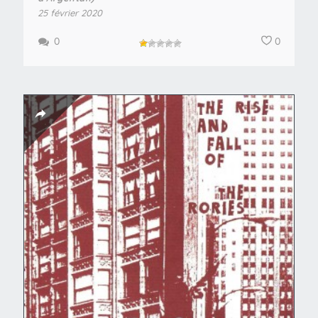
25 février 2020
0
0