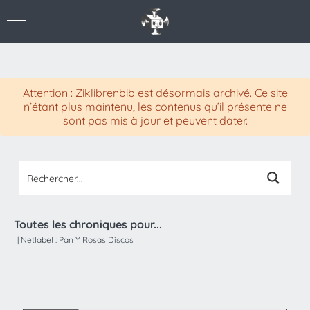
Attention : Ziklibrenbib est désormais archivé. Ce site
n’étant plus maintenu, les contenus qu’il présente ne
sont pas mis à jour et peuvent dater.
Toutes les chroniques pour...
|
Netlabel :
Pan Y Rosas Discos