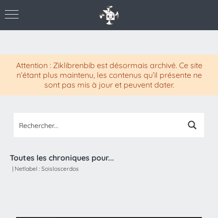
Attention : Ziklibrenbib est désormais archivé. Ce site
n’étant plus maintenu, les contenus qu’il présente ne
sont pas mis à jour et peuvent dater.
Toutes les chroniques pour...
|
Netlabel :
Soisloscerdos