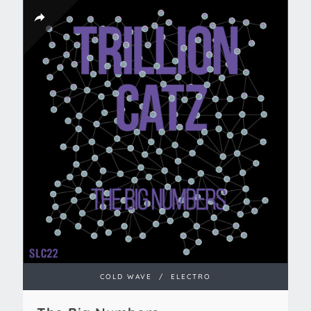
COLD WAVE
/
ELECTRO