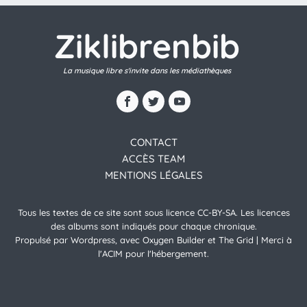
Ziklibrenbib
La musique libre s'invite dans les médiathèques
CONTACT
ACCÈS TEAM
MENTIONS LÉGALES
Tous les textes de ce site sont sous licence CC-BY-SA. Les licences
des albums sont indiqués pour chaque chronique.
Propulsé par Wordpress, avec Oxygen Builder et The Grid | Merci à
l'ACIM pour l'hébergement.