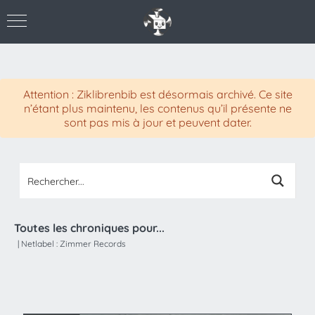
Attention : Ziklibrenbib est désormais archivé. Ce site
n’étant plus maintenu, les contenus qu’il présente ne
sont pas mis à jour et peuvent dater.
Toutes les chroniques pour...
|
Netlabel :
Zimmer Records