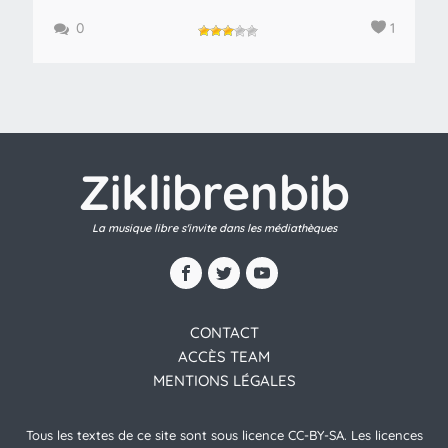
0
1
Ziklibrenbib
La musique libre s'invite dans les médiathèques
CONTACT
ACCÈS TEAM
MENTIONS LÉGALES
Tous les textes de ce site sont sous licence CC-BY-SA. Les licences