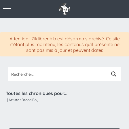
Attention : Ziklibrenbib est désormais archivé. Ce site
n’étant plus maintenu, les contenus qu’il présente ne
sont pas mis à jour et peuvent dater.
Toutes les chroniques pour...
|
Artiste :
Bread Boy