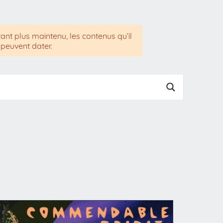
tant plus maintenu, les contenus qu’il
 peuvent dater.