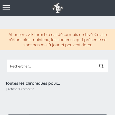
Attention : Ziklibrenbib est désormais archivé. Ce site
n’étant plus maintenu, les contenus qu’il présente ne
sont pas mis à jour et peuvent dater.
Toutes les chroniques pour...
|
Artiste :
Featherfin