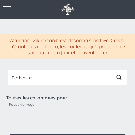
Attention : Ziklibrenbib est désormais archivé. Ce site
n’étant plus maintenu, les contenus qu’il présente ne
sont pas mis à jour et peuvent dater.
Toutes les chroniques pour...
|
Pays :
Norvège