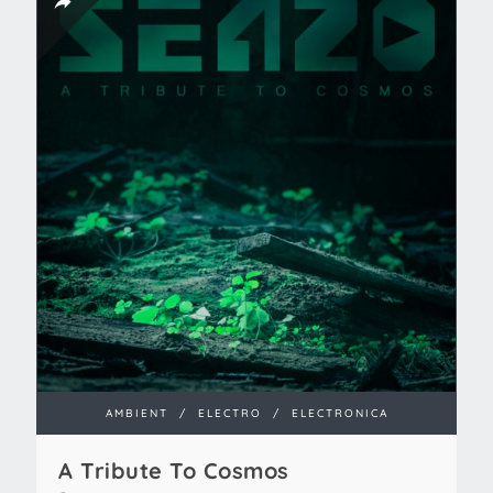
AMBIENT
/
ELECTRO
/
ELECTRONICA
A Tribute To Cosmos