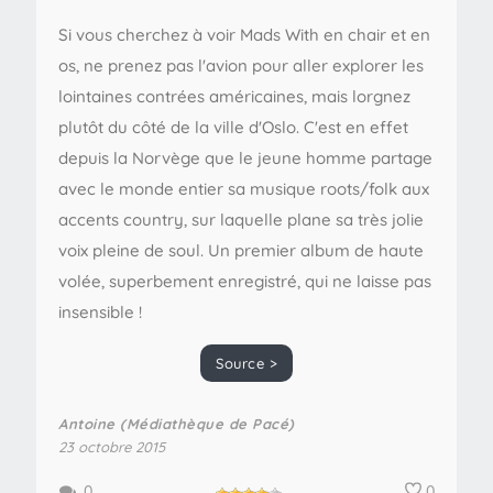
Si vous cherchez à voir Mads With en chair et en
os, ne prenez pas l'avion pour aller explorer les
lointaines contrées américaines, mais lorgnez
plutôt du côté de la ville d'Oslo. C'est en effet
depuis la Norvège que le jeune homme partage
avec le monde entier sa musique roots/folk aux
accents country, sur laquelle plane sa très jolie
voix pleine de soul. Un premier album de haute
volée, superbement enregistré, qui ne laisse pas
insensible !
Source >
Antoine (Médiathèque de Pacé)
23 octobre 2015
0
0